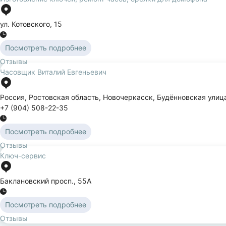
ул. Котовского
,
15
Посмотреть подробнее
Отзывы
Часовщик Виталий Евгеньевич
Россия
,
Ростовская область
,
Новочеркасск
,
Будённовская улиц
+7 (904) 508-22-35
Посмотреть подробнее
Отзывы
Ключ-сервис
Баклановский просп.
,
55А
Посмотреть подробнее
Отзывы